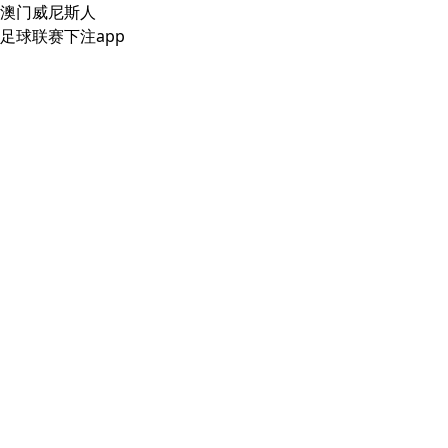
澳门威尼斯人
足球联赛下注app