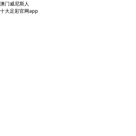
澳门威尼斯人
十大足彩官网app