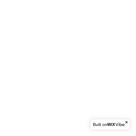
Built on