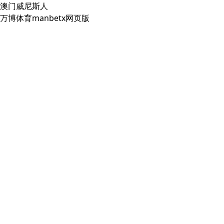
澳门威尼斯人
万博体育manbetx网页版