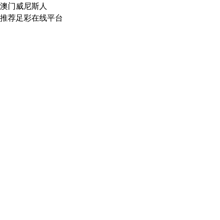
澳门威尼斯人
推荐足彩在线平台