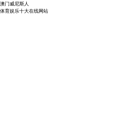
澳门威尼斯人
体育娱乐十大在线网站