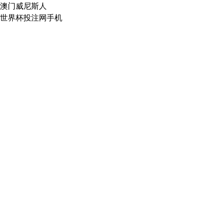
澳门威尼斯人
世界杯投注网手机