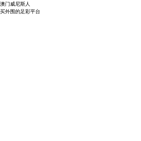
澳门威尼斯人
买外围的足彩平台