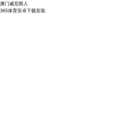
澳门威尼斯人
365体育安卓下载安装