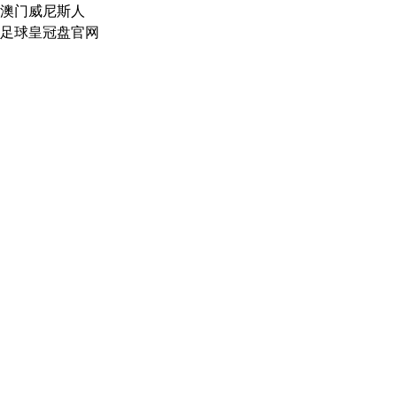
澳门威尼斯人
足球皇冠盘官网