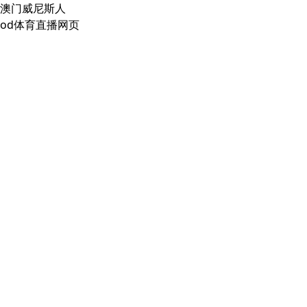
澳门威尼斯人
od体育直播网页