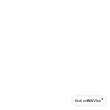
Built on