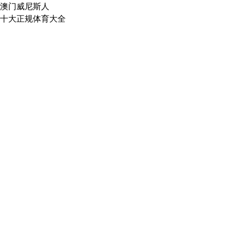
澳门威尼斯人
十大正规体育大全