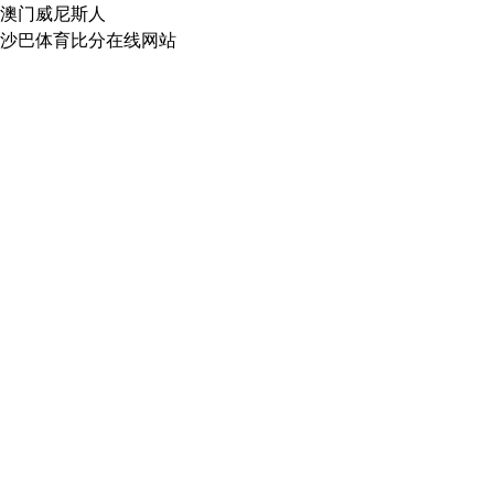
澳门威尼斯人
沙巴体育比分在线网站