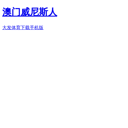
澳门威尼斯人
大发体育下载手机版