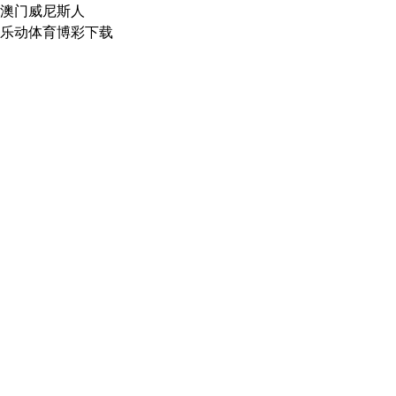
澳门威尼斯人
乐动体育博彩下载