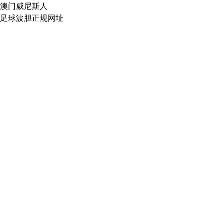
澳门威尼斯人
足球波胆正规网址