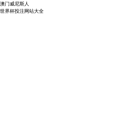
澳门威尼斯人
世界杯投注网站大全