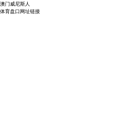
澳门威尼斯人
体育盘口网址链接