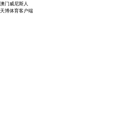
澳门威尼斯人
天博体育客户端