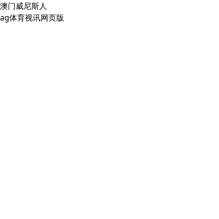
澳门威尼斯人
ag体育视讯网页版