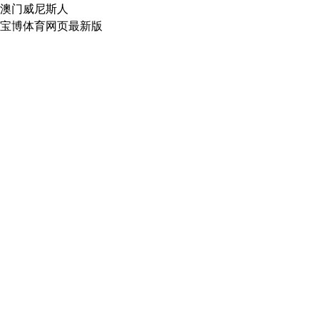
澳门威尼斯人
宝博体育网页最新版