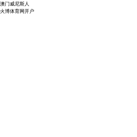
澳门威尼斯人
火博体育网开户