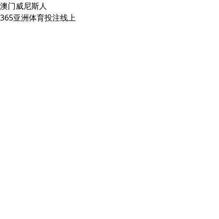
澳门威尼斯人
365亚洲体育投注线上