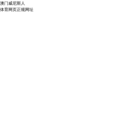
澳门威尼斯人
体育网页正规网址