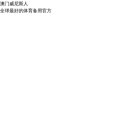
澳门威尼斯人
全球最好的体育备用官方