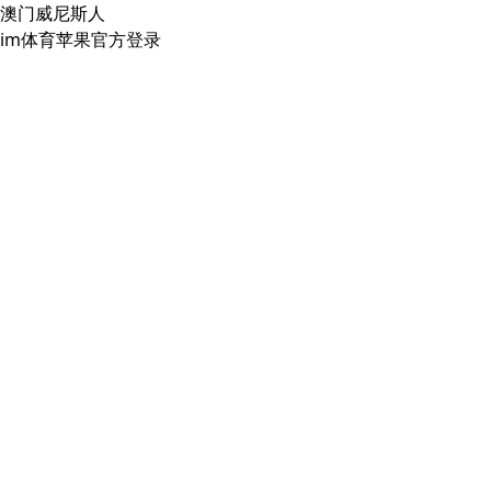
澳门威尼斯人
im体育苹果官方登录