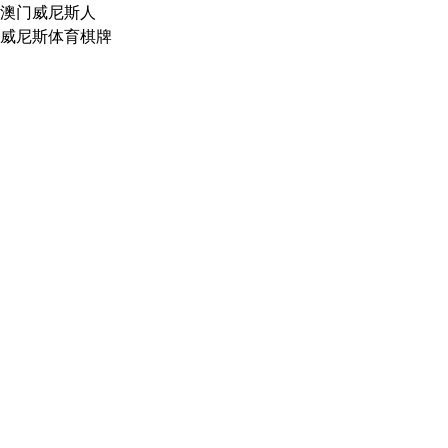
澳门威尼斯人
威尼斯体育棋牌