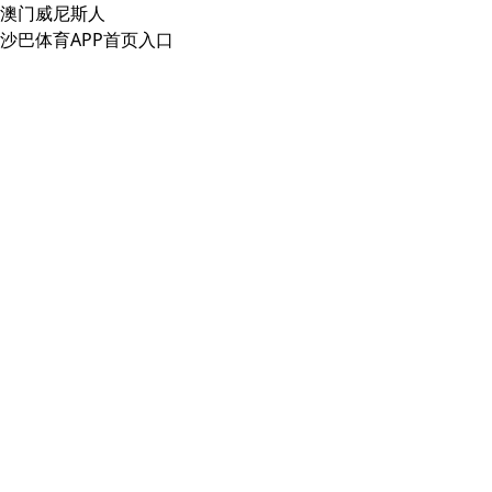
澳门威尼斯人
沙巴体育APP首页入口