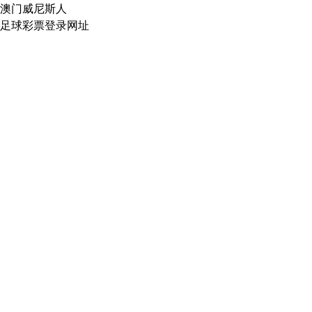
澳门威尼斯人
足球彩票登录网址