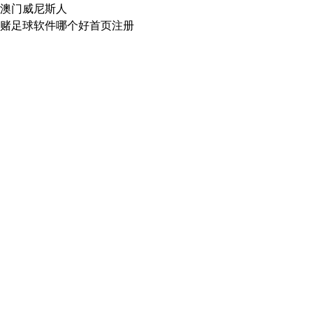
澳门威尼斯人
赌足球软件哪个好首页注册