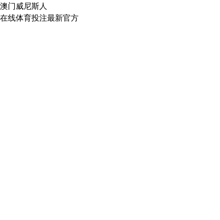
澳门威尼斯人
在线体育投注最新官方