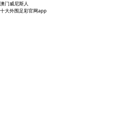
澳门威尼斯人
十大外围足彩官网app