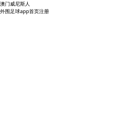
澳门威尼斯人
外围足球app首页注册