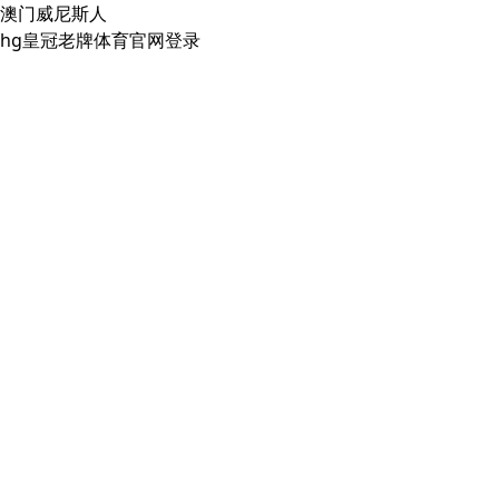
澳门威尼斯人
hg皇冠老牌体育官网登录