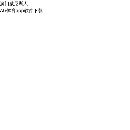
澳门威尼斯人
AG体育app软件下载