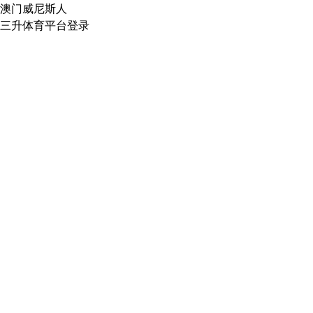
澳门威尼斯人
三升体育平台登录