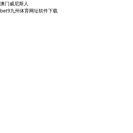
澳门威尼斯人
bet9九州体育网址软件下载