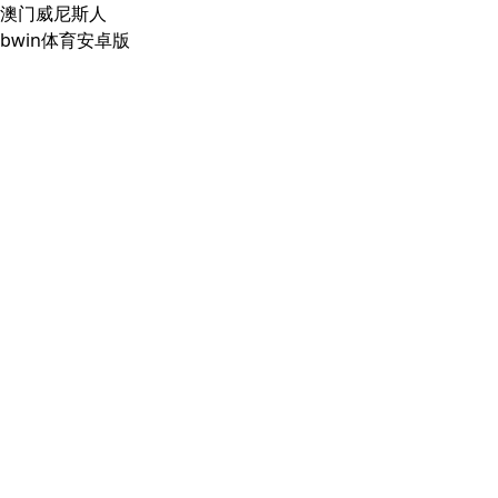
澳门威尼斯人
bwin体育安卓版